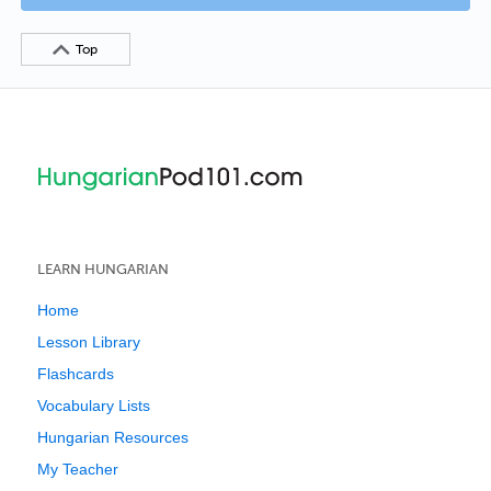
Top
LEARN HUNGARIAN
Home
Lesson Library
Flashcards
Vocabulary Lists
Hungarian Resources
My Teacher