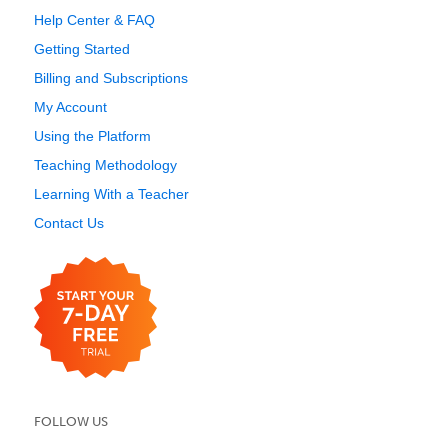
Help Center & FAQ
Getting Started
Billing and Subscriptions
My Account
Using the Platform
Teaching Methodology
Learning With a Teacher
Contact Us
FOLLOW US