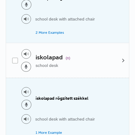
school desk with attached chair
2 More Examples
iskolapad
(n)
school desk
iskolapad rögzített székkel
school desk with attached chair
1 More Example