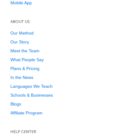
Mobile App
ABOUT US
Our Method
Our Story
Meet the Team
What People Say
Plans & Pricing
In the News
Languages We Teach
Schools & Businesses
Blogs
Affiliate Program
HELP CENTER