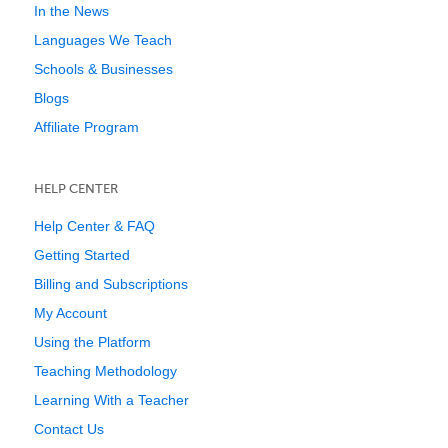
In the News
Languages We Teach
Schools & Businesses
Blogs
Affiliate Program
HELP CENTER
Help Center & FAQ
Getting Started
Billing and Subscriptions
My Account
Using the Platform
Teaching Methodology
Learning With a Teacher
Contact Us