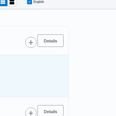
English