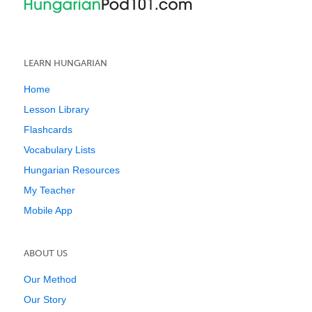
LEARN HUNGARIAN
Home
Lesson Library
Flashcards
Vocabulary Lists
Hungarian Resources
My Teacher
Mobile App
ABOUT US
Our Method
Our Story