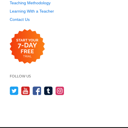
Teaching Methodology
Learning With a Teacher
Contact Us
FOLLOW US