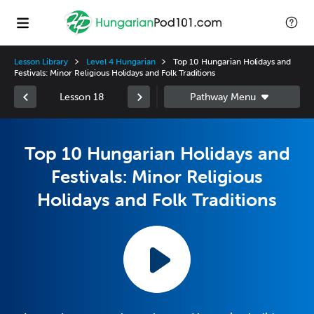
Lesson Library
Level 4 Hungarian
Top 10 Hungarian Holidays and
Festivals: Minor Religious Holidays and Folk Traditions
Lesson 18
Top 10 Hungarian Holidays and
Festivals: Minor Religious
Holidays and Folk Traditions