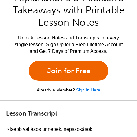
Takeaways with Printable
Lesson Notes
Unlock Lesson Notes and Transcripts for every
single lesson. Sign Up for a Free Lifetime Account
and Get 7 Days of Premium Access.
Join for Free
Already a Member?
Sign In Here
Lesson Transcript
Kisebb vallásos ünnepek, népszokások