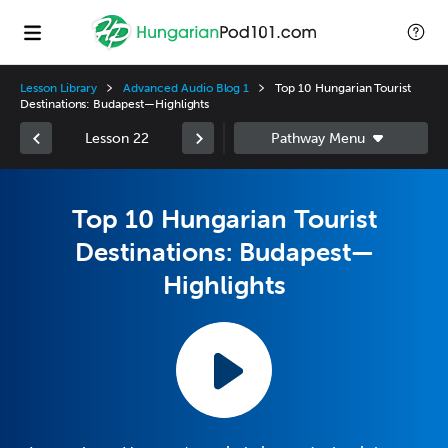
Lesson Library
Advanced Audio Blog 1
Top 10 Hungarian Tourist
Destinations: Budapest—Highlights
Lesson 22
Top 10 Hungarian Tourist
Destinations: Budapest—
Highlights