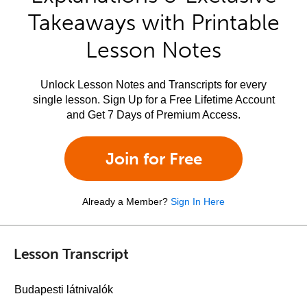
Takeaways with Printable
Lesson Notes
Unlock Lesson Notes and Transcripts for every
single lesson. Sign Up for a Free Lifetime Account
and Get 7 Days of Premium Access.
Join for Free
Already a Member?
Sign In Here
Lesson Transcript
Budapesti látnivalók