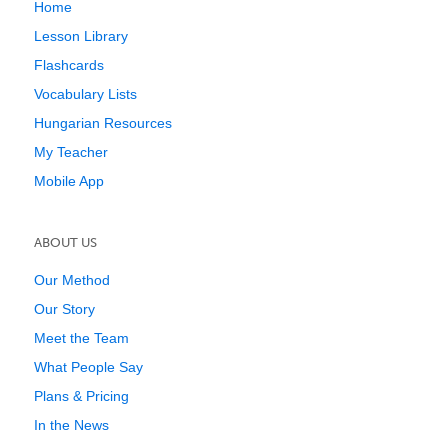
Home
Lesson Library
Flashcards
Vocabulary Lists
Hungarian Resources
My Teacher
Mobile App
ABOUT US
Our Method
Our Story
Meet the Team
What People Say
Plans & Pricing
In the News