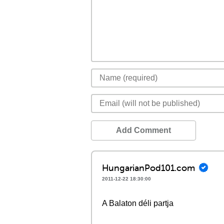
Add Comment
HungarianPod101.com
2011-12-22 18:30:00
A Balaton déli partja