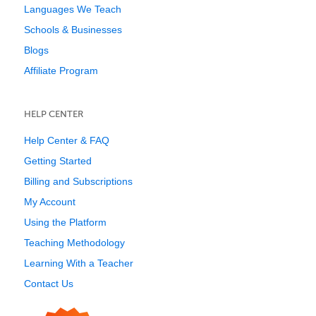
Languages We Teach
Schools & Businesses
Blogs
Affiliate Program
HELP CENTER
Help Center & FAQ
Getting Started
Billing and Subscriptions
My Account
Using the Platform
Teaching Methodology
Learning With a Teacher
Contact Us