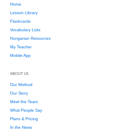
Home
Lesson Library
Flashcards
Vocabulary Lists
Hungarian Resources
My Teacher
Mobile App
ABOUT US
Our Method
Our Story
Meet the Team
What People Say
Plans & Pricing
In the News