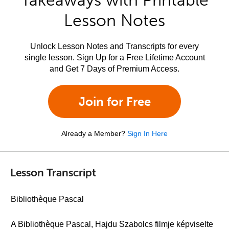
Takeaways with Printable
Lesson Notes
Unlock Lesson Notes and Transcripts for every
single lesson. Sign Up for a Free Lifetime Account
and Get 7 Days of Premium Access.
Join for Free
Already a Member?
Sign In Here
Lesson Transcript
Bibliothèque Pascal
A Bibliothèque Pascal, Hajdu Szabolcs filmje képviselte