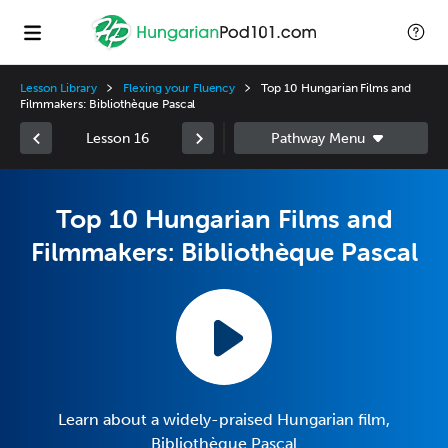
Lesson Library
Flexing your Fluency
Top 10 Hungarian Films and
Filmmakers: Bibliothèque Pascal
Lesson 16
Top 10 Hungarian Films and
Filmmakers: Bibliothèque Pascal
Learn about a widely-praised Hungarian film,
Bibliothèque Pascal