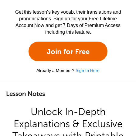
Get this lesson’s key vocab, their translations and
pronunciations. Sign up for your Free Lifetime
Account Now and get 7 Days of Premium Access
including this feature.
Join for Free
Already a Member?
Sign In Here
Lesson Notes
Unlock In-Depth
Explanations & Exclusive