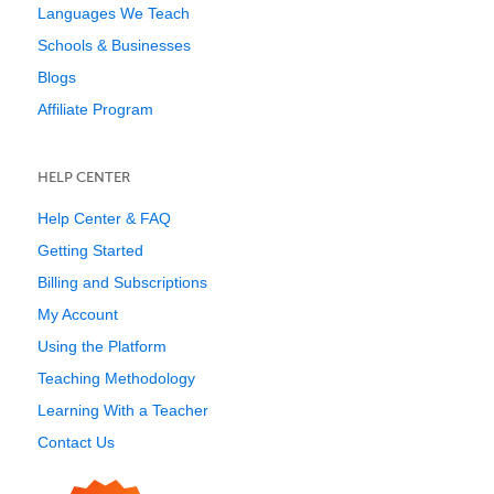
Languages We Teach
Schools & Businesses
Blogs
Affiliate Program
HELP CENTER
Help Center & FAQ
Getting Started
Billing and Subscriptions
My Account
Using the Platform
Teaching Methodology
Learning With a Teacher
Contact Us