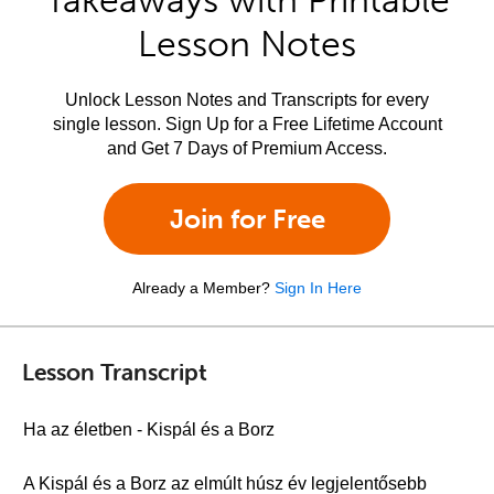
Takeaways with Printable
Lesson Notes
Unlock Lesson Notes and Transcripts for every
single lesson. Sign Up for a Free Lifetime Account
and Get 7 Days of Premium Access.
Join for Free
Already a Member?
Sign In Here
Lesson Transcript
Ha az életben - Kispál és a Borz
A Kispál és a Borz az elmúlt húsz év legjelentősebb