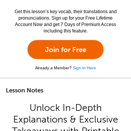
Get this lesson’s key vocab, their translations and
pronunciations. Sign up for your Free Lifetime
Account Now and get 7 Days of Premium Access
including this feature.
Join for Free
Already a Member?
Sign In Here
Lesson Notes
Unlock In-Depth
Explanations & Exclusive