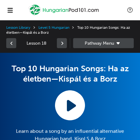
Lesson Library
Level 5 Hungarian
Top 10 Hungarian Songs: Ha az
életben—Kispál és a Borz
Lesson 18
Top 10 Hungarian Songs: Ha az
életben—Kispál és a Borz
Learn about a song by an influential alternative
Hungarian band, Kispl S A Borz