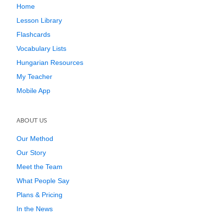
Home
Lesson Library
Flashcards
Vocabulary Lists
Hungarian Resources
My Teacher
Mobile App
ABOUT US
Our Method
Our Story
Meet the Team
What People Say
Plans & Pricing
In the News