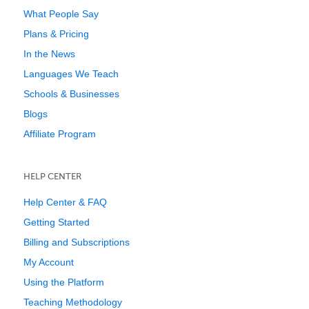
What People Say
Plans & Pricing
In the News
Languages We Teach
Schools & Businesses
Blogs
Affiliate Program
HELP CENTER
Help Center & FAQ
Getting Started
Billing and Subscriptions
My Account
Using the Platform
Teaching Methodology