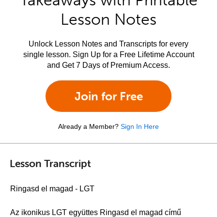
Takeaways with Printable
Lesson Notes
Unlock Lesson Notes and Transcripts for every
single lesson. Sign Up for a Free Lifetime Account
and Get 7 Days of Premium Access.
Join for Free
Already a Member?
Sign In Here
Lesson Transcript
Ringasd el magad - LGT
Az ikonikus LGT együttes Ringasd el magad című