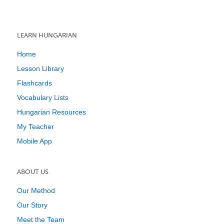
LEARN HUNGARIAN
Home
Lesson Library
Flashcards
Vocabulary Lists
Hungarian Resources
My Teacher
Mobile App
ABOUT US
Our Method
Our Story
Meet the Team