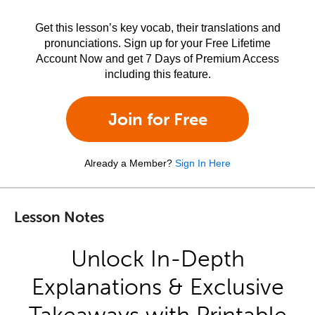
Get this lesson’s key vocab, their translations and
pronunciations. Sign up for your Free Lifetime
Account Now and get 7 Days of Premium Access
including this feature.
Join for Free
Already a Member?
Sign In Here
Lesson Notes
Unlock In-Depth
Explanations & Exclusive