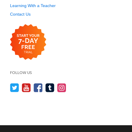
Learning With a Teacher
Contact Us
FOLLOW US