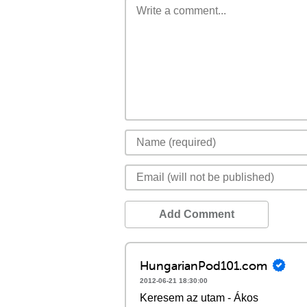
Add Comment
HungarianPod101.com
2012-06-21 18:30:00
Keresem az utam - Ákos