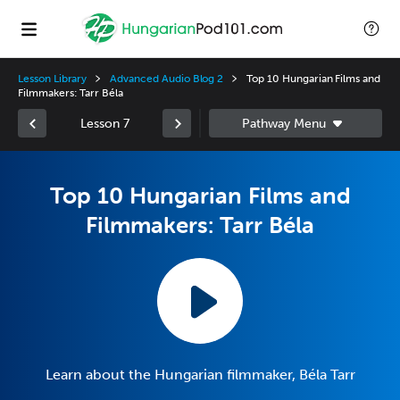
Lesson Library
Advanced Audio Blog 2
Top 10 Hungarian Films and
Filmmakers: Tarr Béla
Lesson 7
Top 10 Hungarian Films and
Filmmakers: Tarr Béla
Learn about the Hungarian filmmaker, Béla Tarr