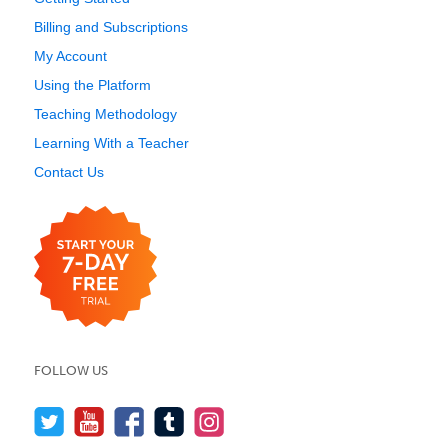
Billing and Subscriptions
My Account
Using the Platform
Teaching Methodology
Learning With a Teacher
Contact Us
FOLLOW US