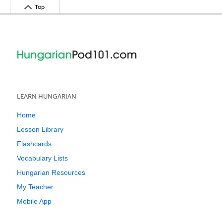
Top
LEARN HUNGARIAN
Home
Lesson Library
Flashcards
Vocabulary Lists
Hungarian Resources
My Teacher
Mobile App