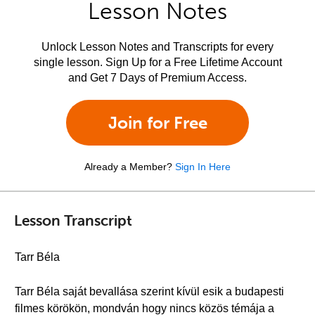
Lesson Notes
Unlock Lesson Notes and Transcripts for every
single lesson. Sign Up for a Free Lifetime Account
and Get 7 Days of Premium Access.
Join for Free
Already a Member?
Sign In Here
Lesson Transcript
Tarr Béla
Tarr Béla saját bevallása szerint kívül esik a budapesti
filmes körökön, mondván hogy nincs közös témája a