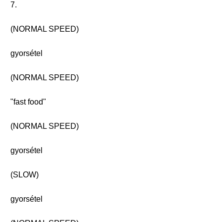
7.
(NORMAL SPEED)
gyorsétel
(NORMAL SPEED)
"fast food"
(NORMAL SPEED)
gyorsétel
(SLOW)
gyorsétel