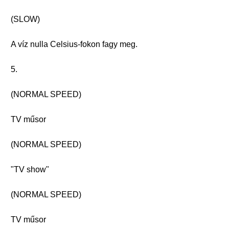
(SLOW)
A víz nulla Celsius-fokon fagy meg.
5.
(NORMAL SPEED)
TV műsor
(NORMAL SPEED)
"TV show"
(NORMAL SPEED)
TV műsor