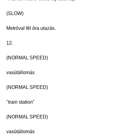
(SLOW)
Metróval fél óra utazás.
12.
(NORMAL SPEED)
vasútállomás
(NORMAL SPEED)
"train station"
(NORMAL SPEED)
vasútállomás