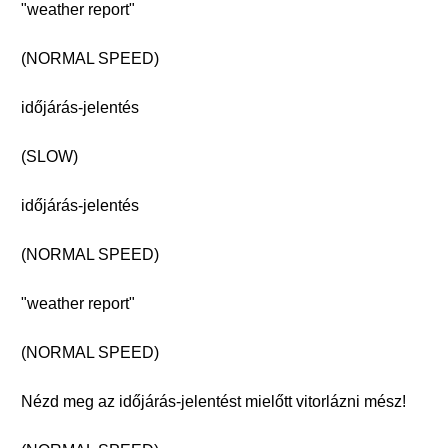
"weather report"
(NORMAL SPEED)
időjárás-jelentés
(SLOW)
időjárás-jelentés
(NORMAL SPEED)
"weather report"
(NORMAL SPEED)
Nézd meg az időjárás-jelentést mielőtt vitorlázni mész!