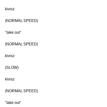
kivisz
(NORMAL SPEED)
"take out"
(NORMAL SPEED)
kivisz
(SLOW)
kivisz
(NORMAL SPEED)
"take out"