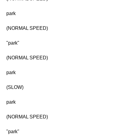
park
(NORMAL SPEED)
"park"
(NORMAL SPEED)
park
(SLOW)
park
(NORMAL SPEED)
"park"