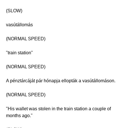
(SLOW)
vasútállomás
(NORMAL SPEED)
"train station"
(NORMAL SPEED)
A pénztárcáját pár hónapja ellopták a vasútállomáson.
(NORMAL SPEED)
"His wallet was stolen in the train station a couple of
months ago."