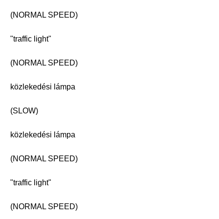
(NORMAL SPEED)
"traffic light"
(NORMAL SPEED)
közlekedési lámpa
(SLOW)
közlekedési lámpa
(NORMAL SPEED)
"traffic light"
(NORMAL SPEED)