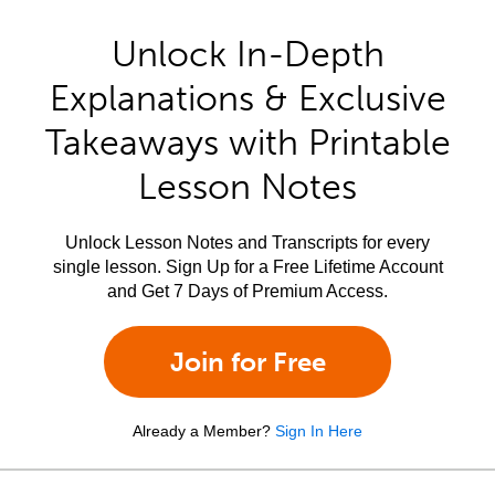
Unlock In-Depth
Explanations & Exclusive
Takeaways with Printable
Lesson Notes
Unlock Lesson Notes and Transcripts for every
single lesson. Sign Up for a Free Lifetime Account
and Get 7 Days of Premium Access.
Join for Free
Already a Member?
Sign In Here