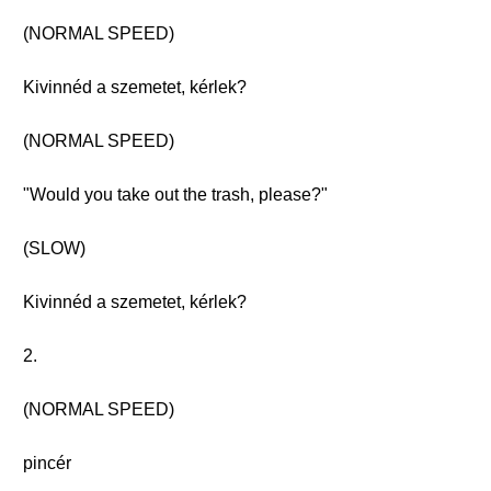
(NORMAL SPEED)
Kivinnéd a szemetet, kérlek?
(NORMAL SPEED)
"Would you take out the trash, please?"
(SLOW)
Kivinnéd a szemetet, kérlek?
2.
(NORMAL SPEED)
pincér