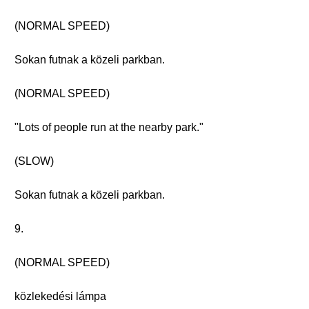
(NORMAL SPEED)
Sokan futnak a közeli parkban.
(NORMAL SPEED)
"Lots of people run at the nearby park."
(SLOW)
Sokan futnak a közeli parkban.
9.
(NORMAL SPEED)
közlekedési lámpa