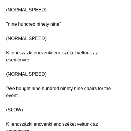
(NORMAL SPEED)
"nine hundred ninety nine"
(NORMAL SPEED)
Kilencszázkilencvenkilenc széket vettünk az
eseményre.
(NORMAL SPEED)
"We bought nine hundred ninety nine chairs for the
event."
(SLOW)
Kilencszázkilencvenkilenc széket vettünk az