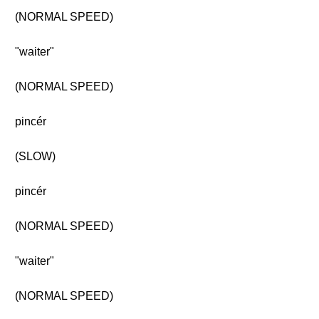
(NORMAL SPEED)
"waiter"
(NORMAL SPEED)
pincér
(SLOW)
pincér
(NORMAL SPEED)
"waiter"
(NORMAL SPEED)