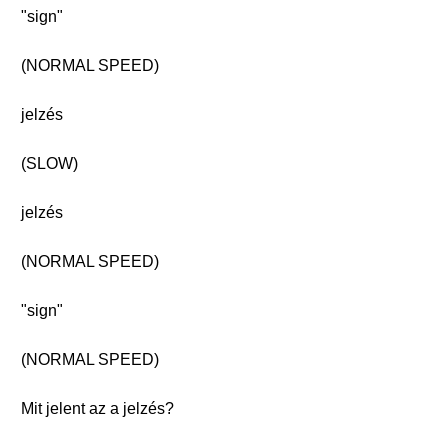
"sign"
(NORMAL SPEED)
jelzés
(SLOW)
jelzés
(NORMAL SPEED)
"sign"
(NORMAL SPEED)
Mit jelent az a jelzés?