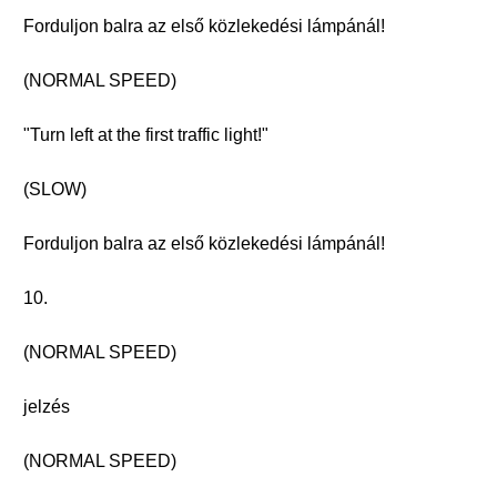
Forduljon balra az első közlekedési lámpánál!
(NORMAL SPEED)
"Turn left at the first traffic light!"
(SLOW)
Forduljon balra az első közlekedési lámpánál!
10.
(NORMAL SPEED)
jelzés
(NORMAL SPEED)