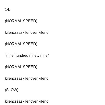
14.
(NORMAL SPEED)
kilencszázkilencvenkilenc
(NORMAL SPEED)
"nine hundred ninety nine"
(NORMAL SPEED)
kilencszázkilencvenkilenc
(SLOW)
kilencszázkilencvenkilenc