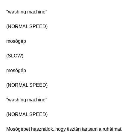
"washing machine"
(NORMAL SPEED)
mosógép
(SLOW)
mosógép
(NORMAL SPEED)
"washing machine"
(NORMAL SPEED)
Mosógépet használok, hogy tisztán tartsam a ruháimat.