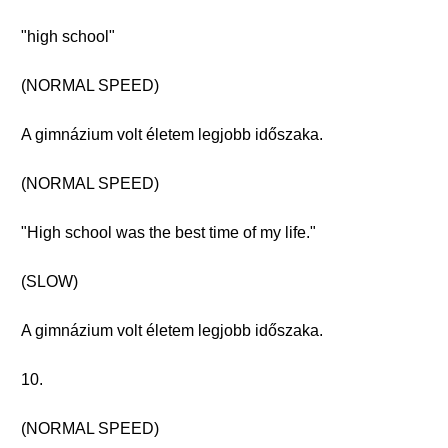
"high school"
(NORMAL SPEED)
A gimnázium volt életem legjobb időszaka.
(NORMAL SPEED)
"High school was the best time of my life."
(SLOW)
A gimnázium volt életem legjobb időszaka.
10.
(NORMAL SPEED)