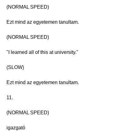
(NORMAL SPEED)
Ezt mind az egyetemen tanultam.
(NORMAL SPEED)
"I learned all of this at university."
(SLOW)
Ezt mind az egyetemen tanultam.
11.
(NORMAL SPEED)
igazgató