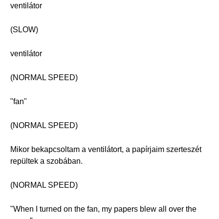
ventilátor
(SLOW)
ventilátor
(NORMAL SPEED)
"fan"
(NORMAL SPEED)
Mikor bekapcsoltam a ventilátort, a papírjaim szerteszét
repültek a szobában.
(NORMAL SPEED)
"When I turned on the fan, my papers blew all over the