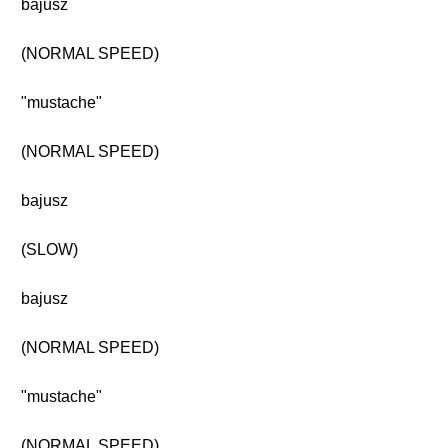
bajusz
(NORMAL SPEED)
"mustache"
(NORMAL SPEED)
bajusz
(SLOW)
bajusz
(NORMAL SPEED)
"mustache"
(NORMAL SPEED)