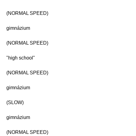
(NORMAL SPEED)
gimnázium
(NORMAL SPEED)
"high school"
(NORMAL SPEED)
gimnázium
(SLOW)
gimnázium
(NORMAL SPEED)