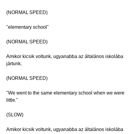
(NORMAL SPEED)
"elementary school"
(NORMAL SPEED)
Amikor kicsik voltunk, ugyanabba az általános iskolába
jártunk.
(NORMAL SPEED)
"We went to the same elementary school when we were
little."
(SLOW)
Amikor kicsik voltunk, ugyanabba az általános iskolába