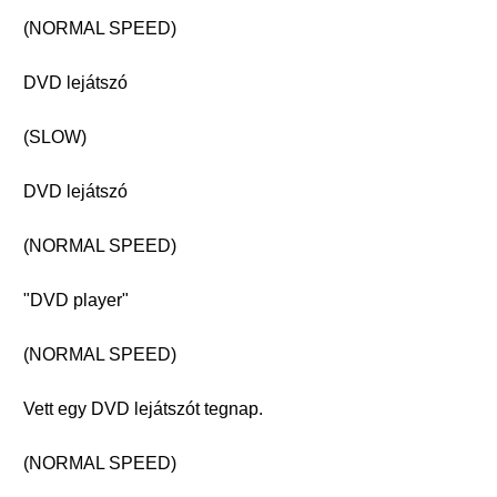
(NORMAL SPEED)
DVD lejátszó
(SLOW)
DVD lejátszó
(NORMAL SPEED)
"DVD player"
(NORMAL SPEED)
Vett egy DVD lejátszót tegnap.
(NORMAL SPEED)