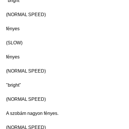
"bright"
(NORMAL SPEED)
fényes
(SLOW)
fényes
(NORMAL SPEED)
"bright"
(NORMAL SPEED)
A szobám nagyon fényes.
(NORMAL SPEED)