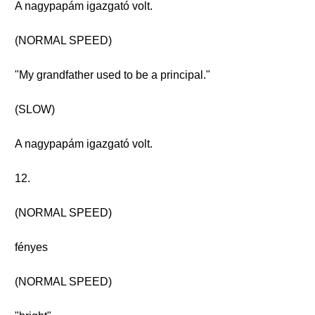
A nagypapám igazgató volt.
(NORMAL SPEED)
"My grandfather used to be a principal."
(SLOW)
A nagypapám igazgató volt.
12.
(NORMAL SPEED)
fényes
(NORMAL SPEED)