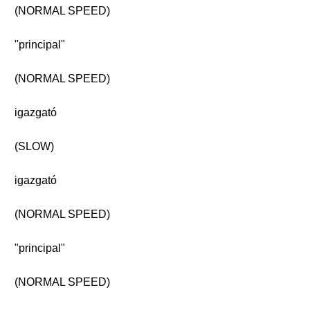
(NORMAL SPEED)
"principal"
(NORMAL SPEED)
igazgató
(SLOW)
igazgató
(NORMAL SPEED)
"principal"
(NORMAL SPEED)