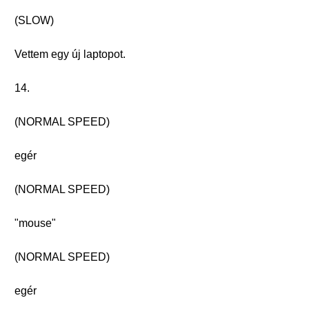
(SLOW)
Vettem egy új laptopot.
14.
(NORMAL SPEED)
egér
(NORMAL SPEED)
"mouse"
(NORMAL SPEED)
egér