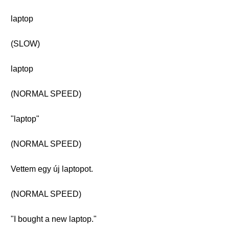
laptop
(SLOW)
laptop
(NORMAL SPEED)
"laptop"
(NORMAL SPEED)
Vettem egy új laptopot.
(NORMAL SPEED)
"I bought a new laptop."