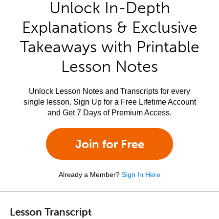
Unlock In-Depth
Explanations & Exclusive
Takeaways with Printable
Lesson Notes
Unlock Lesson Notes and Transcripts for every
single lesson. Sign Up for a Free Lifetime Account
and Get 7 Days of Premium Access.
Join for Free
Already a Member?
Sign In Here
Lesson Transcript