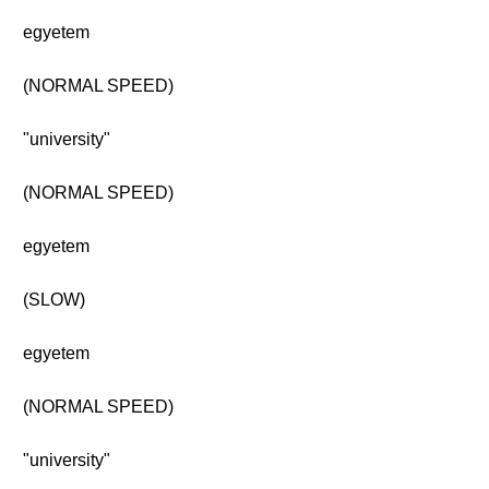
egyetem
(NORMAL SPEED)
"university"
(NORMAL SPEED)
egyetem
(SLOW)
egyetem
(NORMAL SPEED)
"university"