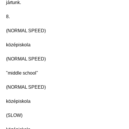
jártunk.
8.
(NORMAL SPEED)
középiskola
(NORMAL SPEED)
"middle school"
(NORMAL SPEED)
középiskola
(SLOW)