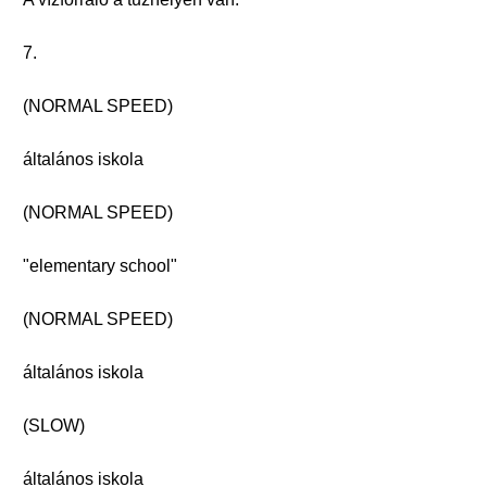
7.
(NORMAL SPEED)
általános iskola
(NORMAL SPEED)
"elementary school"
(NORMAL SPEED)
általános iskola
(SLOW)
általános iskola