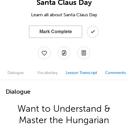
Santa Claus Day
Learn all about Santa Claus Day
Mark Complete
Dialogue
Vocabulary
Lesson Transcript
Comments
Dialogue
Want to Understand &
Master the Hungarian