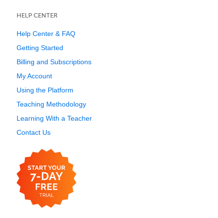
HELP CENTER
Help Center & FAQ
Getting Started
Billing and Subscriptions
My Account
Using the Platform
Teaching Methodology
Learning With a Teacher
Contact Us