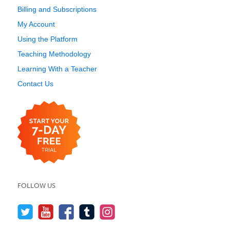
Billing and Subscriptions
My Account
Using the Platform
Teaching Methodology
Learning With a Teacher
Contact Us
FOLLOW US