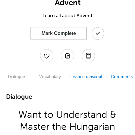
Advent
Learn all about Advent
Mark Complete
Dialogue
Vocabulary
Lesson Transcript
Comments
Dialogue
Want to Understand &
Master the Hungarian