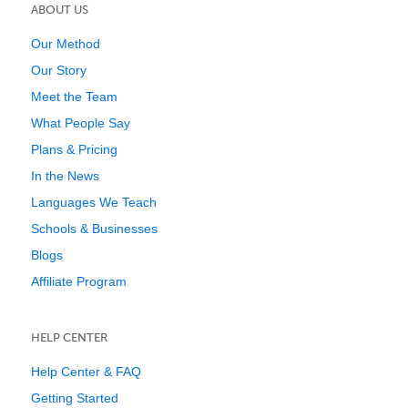
ABOUT US
Our Method
Our Story
Meet the Team
What People Say
Plans & Pricing
In the News
Languages We Teach
Schools & Businesses
Blogs
Affiliate Program
HELP CENTER
Help Center & FAQ
Getting Started