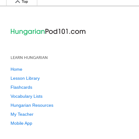
Top
LEARN HUNGARIAN
Home
Lesson Library
Flashcards
Vocabulary Lists
Hungarian Resources
My Teacher
Mobile App