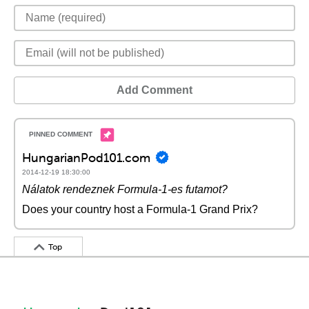
Add Comment
HungarianPod101.com
2014-12-19 18:30:00
Nálatok rendeznek Formula-1-es futamot?
Does your country host a Formula-1 Grand Prix?
Top