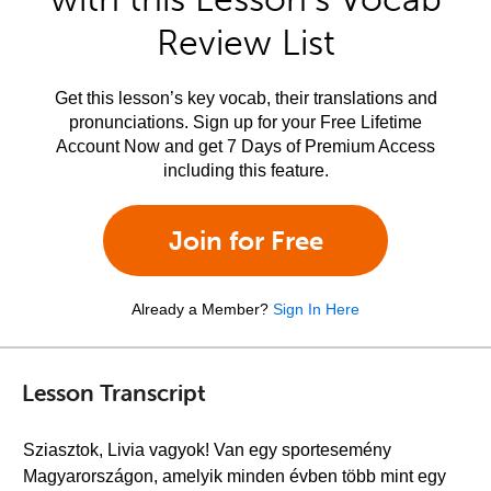
Review List
Get this lesson’s key vocab, their translations and
pronunciations. Sign up for your Free Lifetime
Account Now and get 7 Days of Premium Access
including this feature.
Join for Free
Already a Member?
Sign In Here
Lesson Transcript
Sziasztok, Livia vagyok! Van egy sportesemény
Magyarországon, amelyik minden évben több mint egy