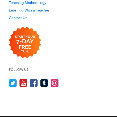
Teaching Methodology
Learning With a Teacher
Contact Us
FOLLOW US