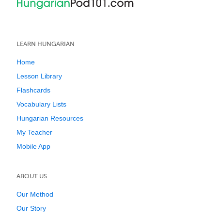
LEARN HUNGARIAN
Home
Lesson Library
Flashcards
Vocabulary Lists
Hungarian Resources
My Teacher
Mobile App
ABOUT US
Our Method
Our Story