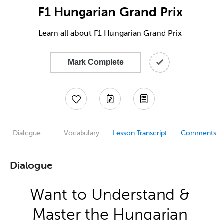
F1 Hungarian Grand Prix
Learn all about F1 Hungarian Grand Prix
Mark Complete
Dialogue
Vocabulary
Lesson Transcript
Comments
Dialogue
Want to Understand &
Master the Hungarian