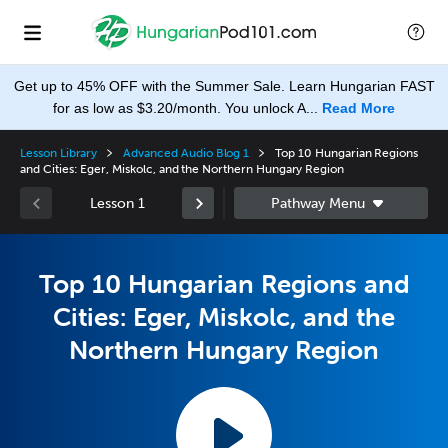
Get up to 45% OFF with the Summer Sale. Learn Hungarian FAST
for as low as $3.20/month. You unlock A...
Read More
Lesson Library
Advanced Audio Blog 1
Top 10 Hungarian Regions
and Cities: Eger, Miskolc, and the Northern Hungary Region
Lesson 1
Top 10 Hungarian Regions and
Cities: Eger, Miskolc, and the
Northern Hungary Region