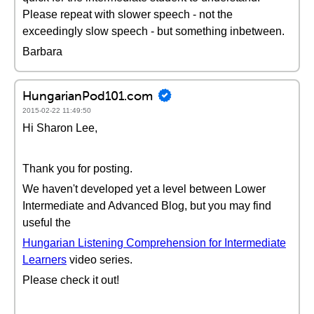
Please repeat with slower speech - not the
exceedingly slow speech - but something inbetween.
Barbara
HungarianPod101.com
2015-02-22 11:49:50
Hi Sharon Lee,
Thank you for posting.
We haven't developed yet a level between Lower
Intermediate and Advanced Blog, but you may find
useful the
Hungarian Listening Comprehension for Intermediate
Learners
video series.
Please check it out!