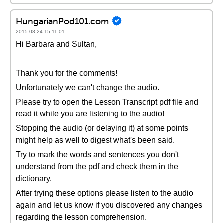
HungarianPod101.com
2015-08-24 15:11:01
Hi Barbara and Sultan,
Thank you for the comments!
Unfortunately we can't change the audio.
Please try to open the Lesson Transcript pdf file and
read it while you are listening to the audio!
Stopping the audio (or delaying it) at some points
might help as well to digest what's been said.
Try to mark the words and sentences you don't
understand from the pdf and check them in the
dictionary.
After trying these options please listen to the audio
again and let us know if you discovered any changes
regarding the lesson comprehension.