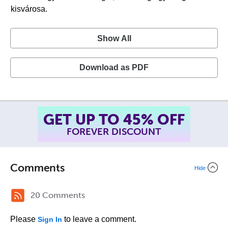
kisvárosa.
Show All
Download as PDF
GET UP TO 45% OFF
FOREVER DISCOUNT
Comments
Hide
20 Comments
Please
to leave a comment.
Sign In