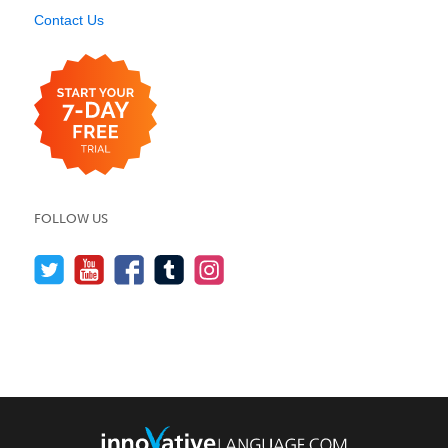
Contact Us
FOLLOW US