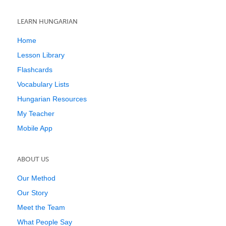
LEARN HUNGARIAN
Home
Lesson Library
Flashcards
Vocabulary Lists
Hungarian Resources
My Teacher
Mobile App
ABOUT US
Our Method
Our Story
Meet the Team
What People Say