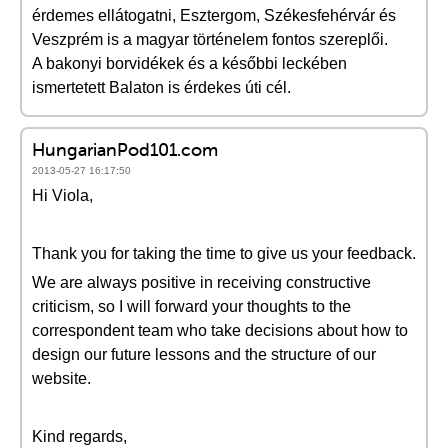
érdemes ellátogatni, Esztergom, Székesfehérvár és
Veszprém is a magyar történelem fontos szereplői.
A bakonyi borvidékek és a későbbi leckében
ismertetett Balaton is érdekes úti cél.
HungarianPod101.com
2013-05-27 16:17:50
Hi Viola,
Thank you for taking the time to give us your feedback.
We are always positive in receiving constructive
criticism, so I will forward your thoughts to the
correspondent team who take decisions about how to
design our future lessons and the structure of our
website.
Kind regards,