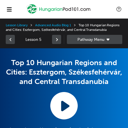
Lesson Library
Advanced Audio Blog 1
Top 10 Hungarian Regions
and Cities: Esztergom, Székesfehérvár, and Central Transdanubia
Lesson 5
Top 10 Hungarian Regions and
Cities: Esztergom, Székesfehérvár,
and Central Transdanubia