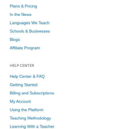
Plans & Pricing
In the News
Languages We Teach
Schools & Businesses
Blogs
Affiliate Program
HELP CENTER
Help Center & FAQ
Getting Started
Billing and Subscriptions
My Account
Using the Platform
Teaching Methodology
Learning With a Teacher