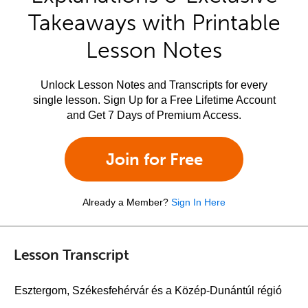
Takeaways with Printable
Lesson Notes
Unlock Lesson Notes and Transcripts for every
single lesson. Sign Up for a Free Lifetime Account
and Get 7 Days of Premium Access.
Join for Free
Already a Member?
Sign In Here
Lesson Transcript
Esztergom, Székesfehérvár és a Közép-Dunántúl régió