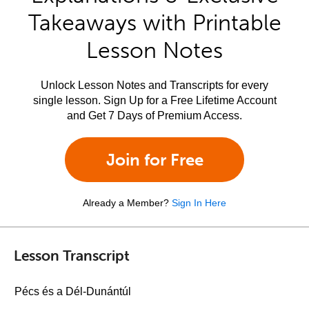
Takeaways with Printable
Lesson Notes
Unlock Lesson Notes and Transcripts for every
single lesson. Sign Up for a Free Lifetime Account
and Get 7 Days of Premium Access.
Join for Free
Already a Member?
Sign In Here
Lesson Transcript
Pécs és a Dél-Dunántúl