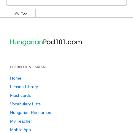
Top
LEARN HUNGARIAN
Home
Lesson Library
Flashcards
Vocabulary Lists
Hungarian Resources
My Teacher
Mobile App