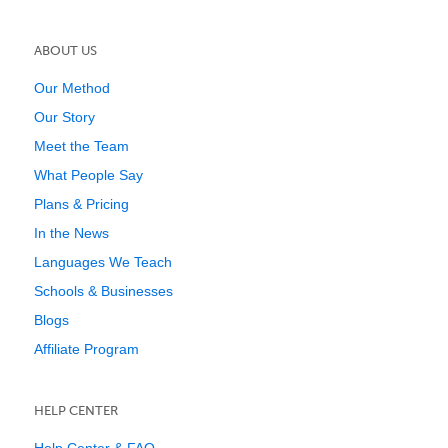
ABOUT US
Our Method
Our Story
Meet the Team
What People Say
Plans & Pricing
In the News
Languages We Teach
Schools & Businesses
Blogs
Affiliate Program
HELP CENTER