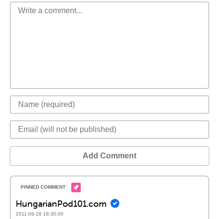
Add Comment
HungarianPod101.com
2011-08-18 18:30:00