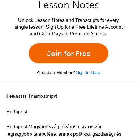
Lesson Notes
Unlock Lesson Notes and Transcripts for every
single lesson. Sign Up for a Free Lifetime Account
and Get 7 Days of Premium Access.
Join for Free
Already a Member?
Sign In Here
Lesson Transcript
Budapest
Budapest Magyarország fővárosa, az ország
legnagyobb települése, annak politikai, gazdasági és