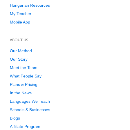
Hungarian Resources
My Teacher
Mobile App
ABOUT US
Our Method
Our Story
Meet the Team
What People Say
Plans & Pricing
In the News
Languages We Teach
Schools & Businesses
Blogs
Affiliate Program