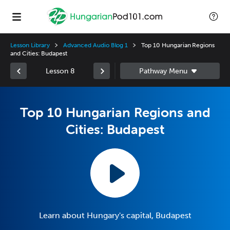
Lesson Library
Advanced Audio Blog 1
Top 10 Hungarian Regions
and Cities: Budapest
Lesson 8
Top 10 Hungarian Regions and
Cities: Budapest
Learn about Hungary's capital, Budapest