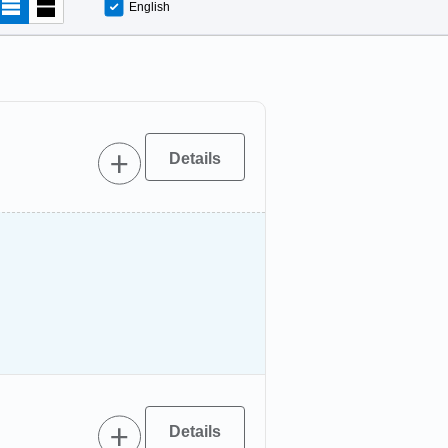
English