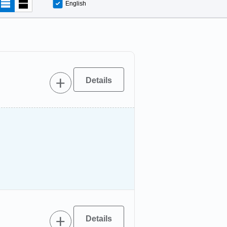
English