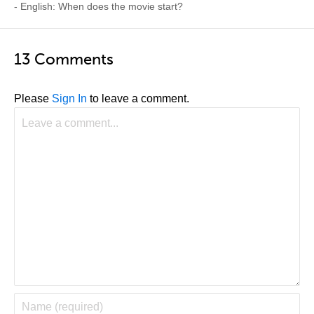
- English: When does the movie start?
13 Comments
Please
Sign In
to leave a comment.