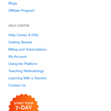
Blogs
Affiliate Program
HELP CENTER
Help Center & FAQ
Getting Started
Billing and Subscriptions
My Account
Using the Platform
Teaching Methodology
Learning With a Teacher
Contact Us