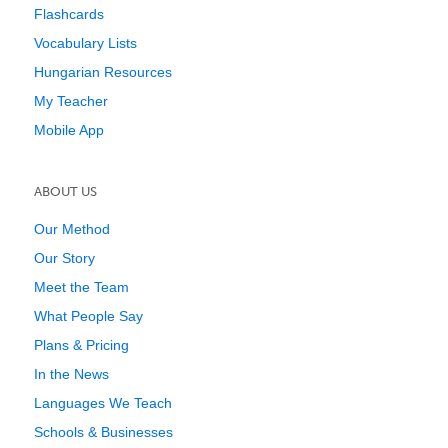
Flashcards
Vocabulary Lists
Hungarian Resources
My Teacher
Mobile App
ABOUT US
Our Method
Our Story
Meet the Team
What People Say
Plans & Pricing
In the News
Languages We Teach
Schools & Businesses