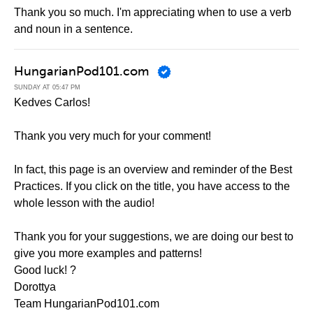
Thank you so much. I'm appreciating when to use a verb
and noun in a sentence.
HungarianPod101.com
SUNDAY AT 05:47 PM
Kedves Carlos!
Thank you very much for your comment!
In fact, this page is an overview and reminder of the Best
Practices. If you click on the title, you have access to the
whole lesson with the audio!
Thank you for your suggestions, we are doing our best to
give you more examples and patterns!
Good luck! ?
Dorottya
Team HungarianPod101.com