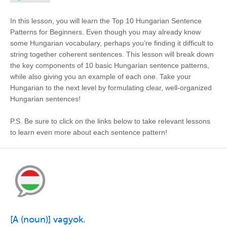
In this lesson, you will learn the Top 10 Hungarian Sentence
Patterns for Beginners. Even though you may already know
some Hungarian vocabulary, perhaps you’re finding it difficult to
string together coherent sentences. This lesson will break down
the key components of 10 basic Hungarian sentence patterns,
while also giving you an example of each one. Take your
Hungarian to the next level by formulating clear, well-organized
Hungarian sentences!
P.S. Be sure to click on the links below to take relevant lessons
to learn even more about each sentence pattern!
[A (noun)] vagyok.