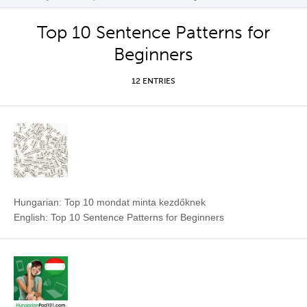
Top 10 Sentence Patterns for
Beginners
12 ENTRIES
Hungarian: Top 10 mondat minta kezdőknek
English: Top 10 Sentence Patterns for Beginners